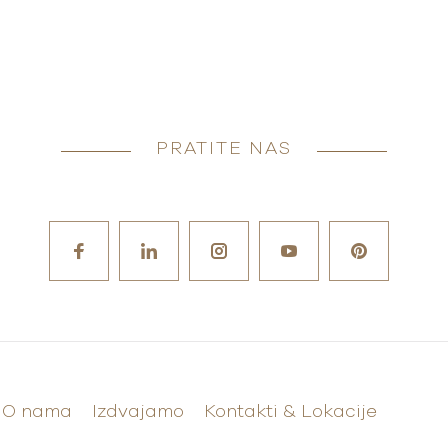
PRATITE NAS
O nama
Izdvajamo
Kontakti & Lokacije