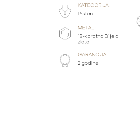
KATEGORIJA:
Prsten
METAL:
18-karatno Bijelo
zlato
GARANCIJA:
2 godine