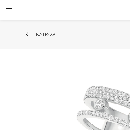
NATRAG