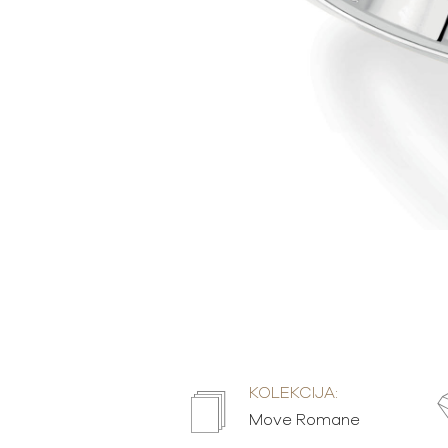
KOLEKCIJA:
Move Romane