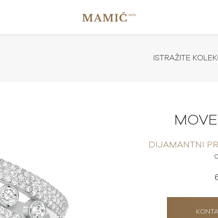
ISTRAŽITE KOLEK
MOVE
DIJAMANTNI P
KONTA