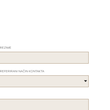
REZIME
REFERIRANI NAČIN KONTAKTA