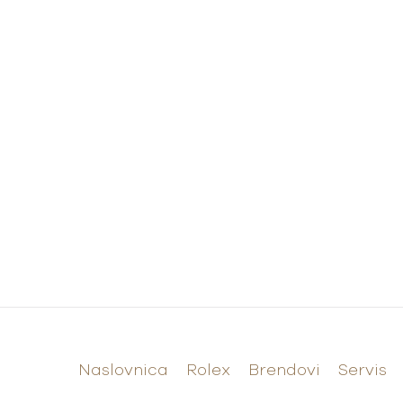
Naslovnica
Rolex
Brendovi
Servis