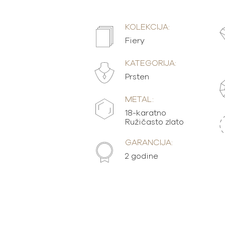
KOLEKCIJA:
Fiery
KATEGORIJA:
Prsten
METAL:
18-karatno
Ružičasto zlato
GARANCIJA:
2 godine