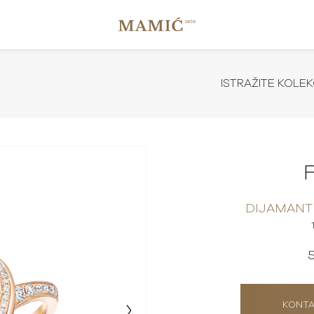
ISTRAŽITE KOLEK
DIJAMANTN
KONTA