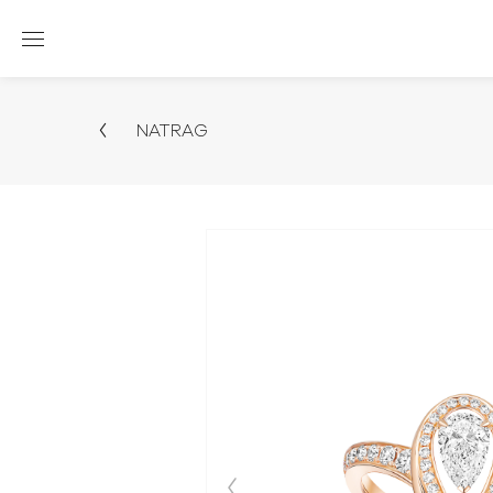
NATRAG