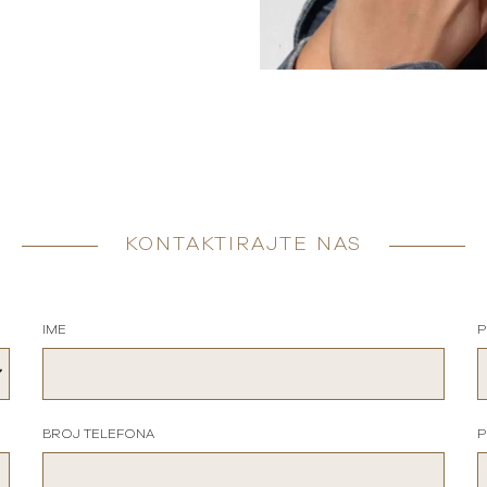
KONTAKTIRAJTE NAS
IME
P
BROJ TELEFONA
P