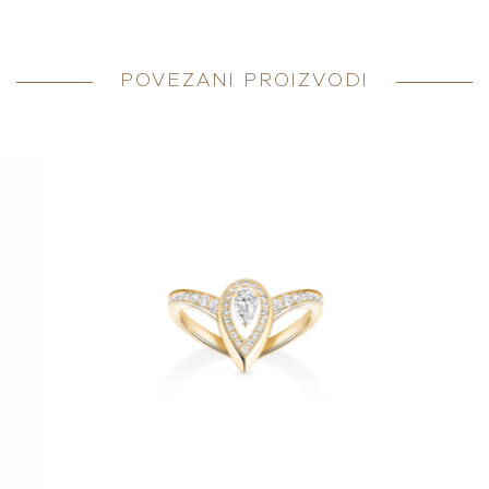
POVEZANI PROIZVODI