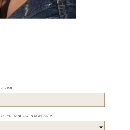
REZIME
REFERIRANI NAČIN KONTAKTA