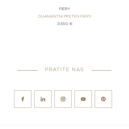
FIERY
DIJAMANTNI PRSTEN FIERY
3.550 €
PRATITE NAS