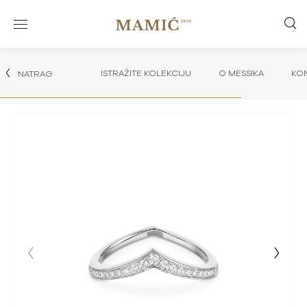
ISTRAŽITE KOLEKCIJU
O MESSIKA
KON
NATRAG