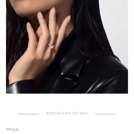
KONTAKTIRAJTE NAS
TITULA