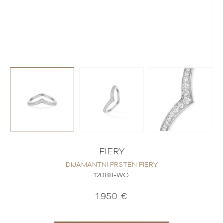
FIERY
DIJAMANTNI PRSTEN FIERY
12088-WG
1.950 €