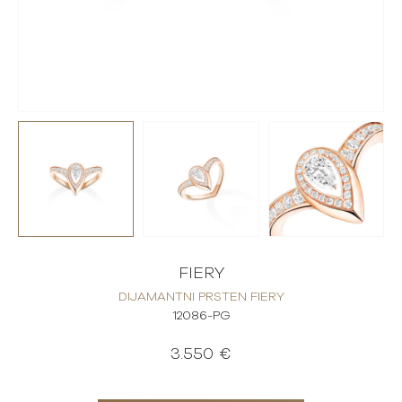
FIERY
DIJAMANTNI PRSTEN FIERY
12086-PG
3.550 €