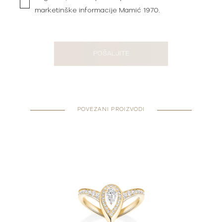
marketinške informacije Mamić 1970.
POŠALJITE
POVEZANI PROIZVODI