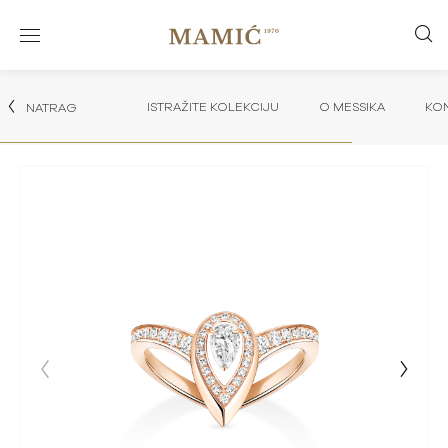
ISTRAŽITE KOLEKCIJU
O MESSIKA
KON
NATRAG