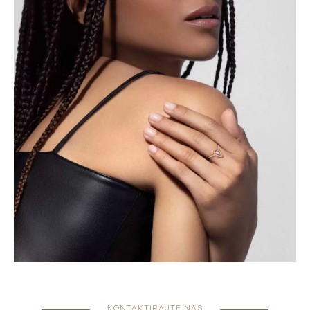
KONTAKTIRAJTE NAS