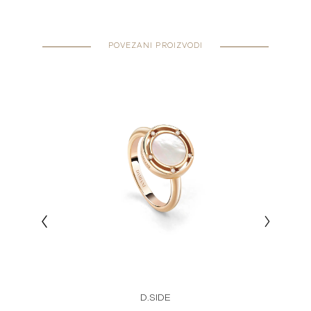
POVEZANI PROIZVODI
D.SIDE