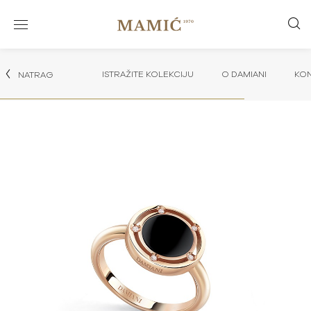
ISTRAŽITE KOLEKCIJU
O DAMIANI
KON
NATRAG