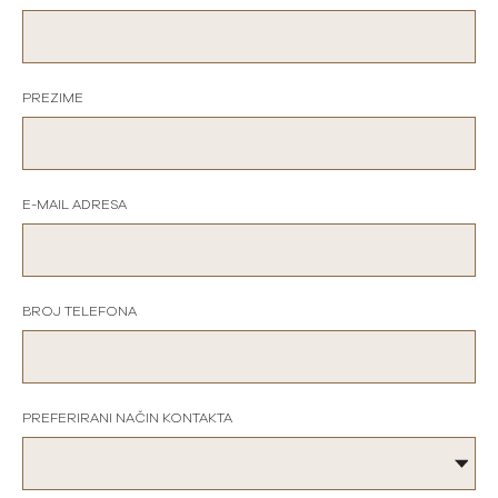
PREZIME
E-MAIL ADRESA
BROJ TELEFONA
PREFERIRANI NAČIN KONTAKTA