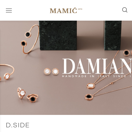
D.SIDE