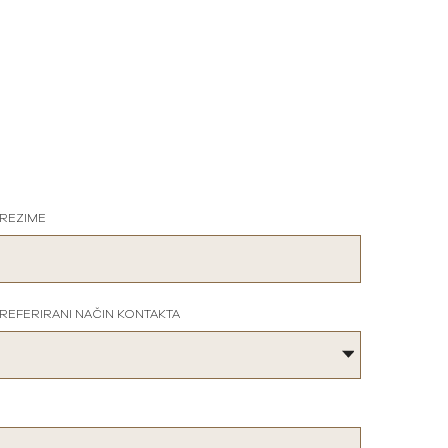
REZIME
REFERIRANI NAČIN KONTAKTA