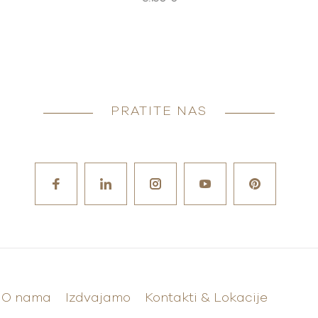
PRATITE NAS
O nama
Izdvajamo
Kontakti & Lokacije