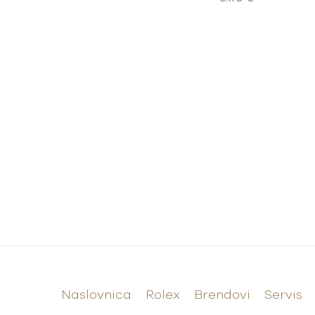
Naslovnica
Rolex
Brendovi
Servis