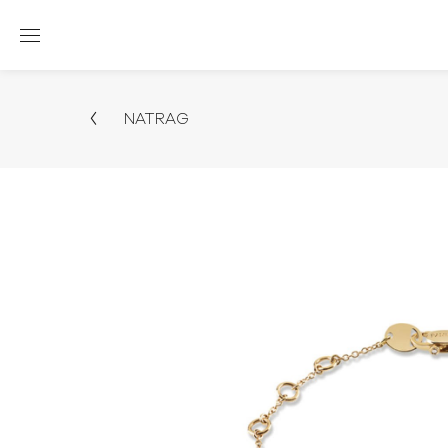
NATRAG