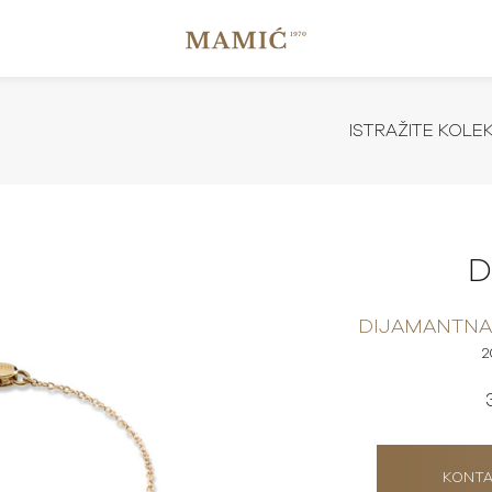
ISTRAŽITE KOLE
D
DIJAMANTNA 
2
KONTA