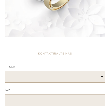
KONTAKTIRAJTE NAS
TITULA
IME