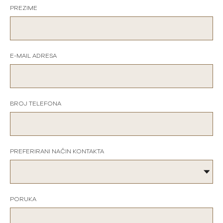
PREZIME
E-MAIL ADRESA
BROJ TELEFONA
PREFERIRANI NAČIN KONTAKTA
PORUKA