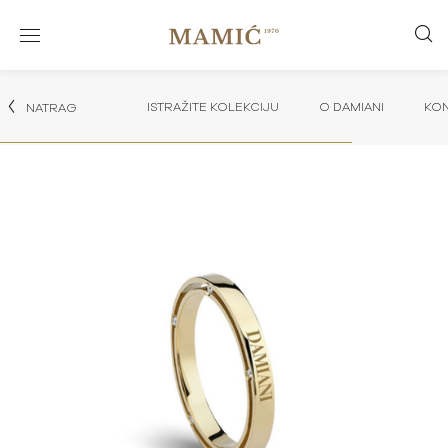
ISTRAŽITE KOLEKCIJU
O DAMIANI
KON
NATRAG