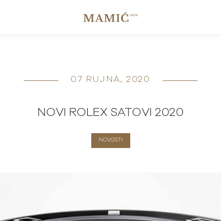
07 RUJNA, 2020
NOVI ROLEX SATOVI 2020
NOVOSTI