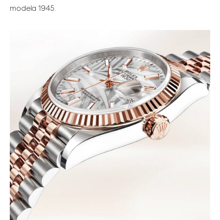
modela 1945.