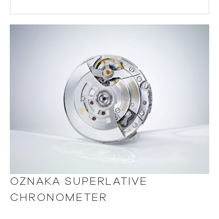
OZNAKA SUPERLATIVE
CHRONOMETER