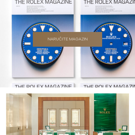
NARUČITE MAGAZIN