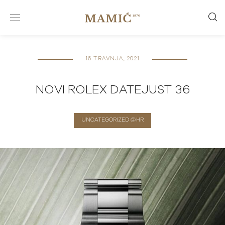
16 TRAVNJA, 2021
NOVI ROLEX DATEJUST 36
UNCATEGORIZED @HR