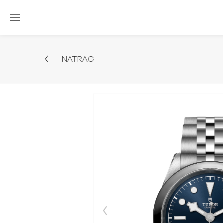
NATRAG