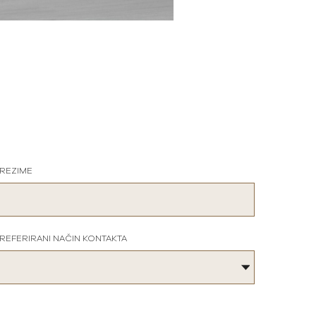
REZIME
REFERIRANI NAČIN KONTAKTA