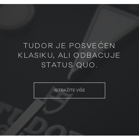
TUDOR JE POSVEĆEN
KLASIKU, ALI ODBACUJE
STATUS QUO.
ISTRAŽITE VIŠE