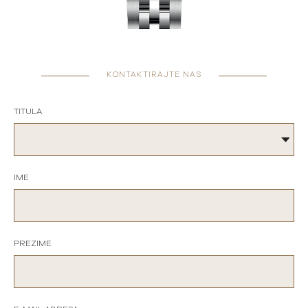
KONTAKTIRAJTE NAS
TITULA
IME
PREZIME