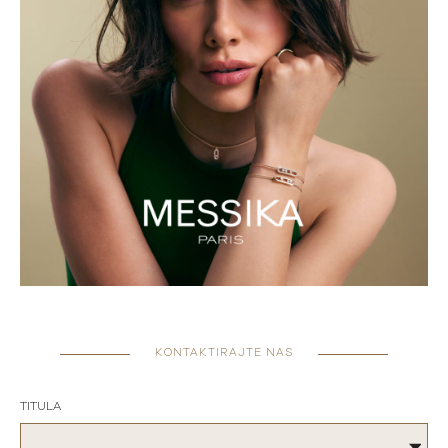
KONTAKTIRAJTE NAS
TITULA