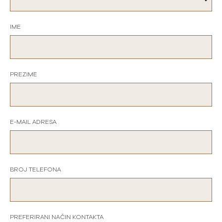
IME
PREZIME
E-MAIL ADRESA
BROJ TELEFONA
PREFERIRANI NAČIN KONTAKTA