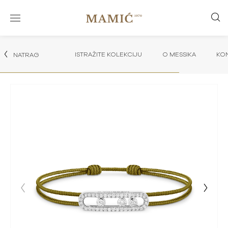
ISTRAŽITE KOLEKCIJU
O MESSIKA
KON
NATRAG