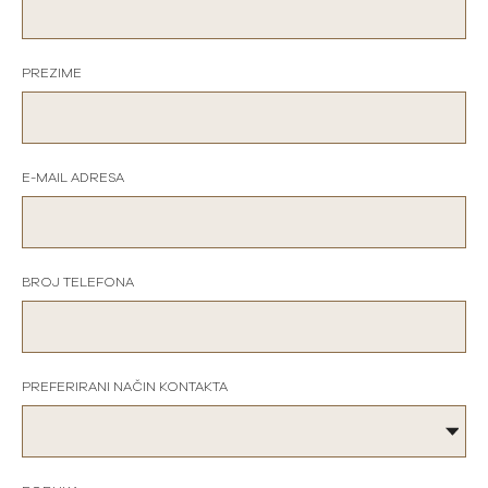
PREZIME
E-MAIL ADRESA
BROJ TELEFONA
PREFERIRANI NAČIN KONTAKTA