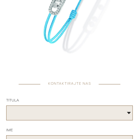
KONTAKTIRAJTE NAS
TITULA
IME