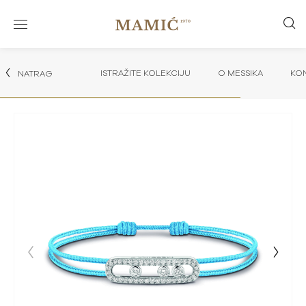
ISTRAŽITE KOLEKCIJU
O MESSIKA
KON
NATRAG