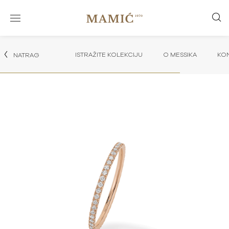
ISTRAŽITE KOLEKCIJU
O MESSIKA
KON
NATRAG