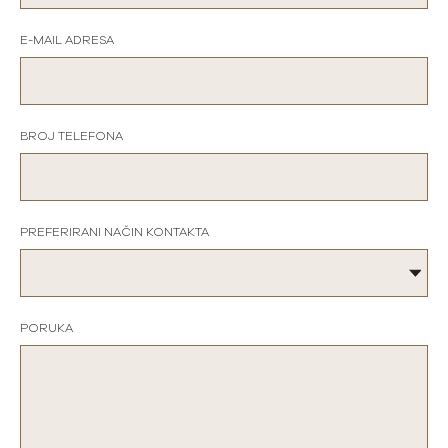
E-MAIL ADRESA
BROJ TELEFONA
PREFERIRANI NAČIN KONTAKTA
PORUKA