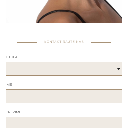
KONTAKTIRAJTE NAS
TITULA
IME
PREZIME