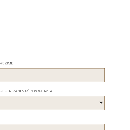
REZIME
REFERIRANI NAČIN KONTAKTA