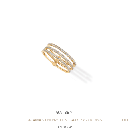
GATSBY
DIJAMANTNI PRSTEN GATSBY 3 ROWS
DI
3.360 €