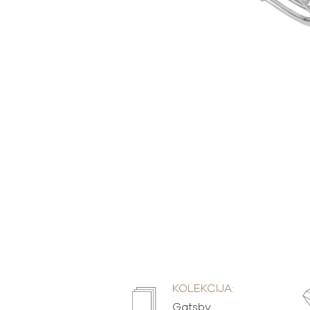
KOLEKCIJA:
Gatsby