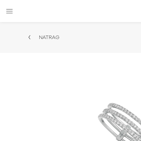
NATRAG