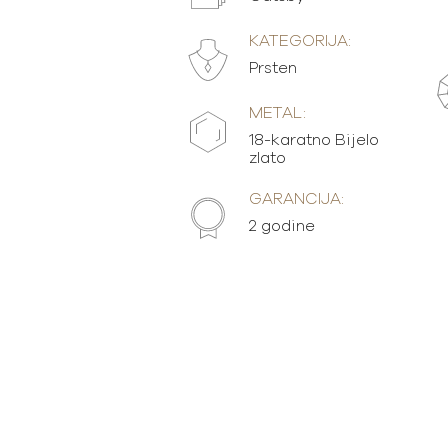
KATEGORIJA:
Prsten
METAL:
18-karatno Bijelo
zlato
GARANCIJA:
2 godine