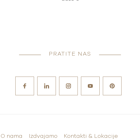
PRATITE NAS
O nama
Izdvajamo
Kontakti & Lokacije