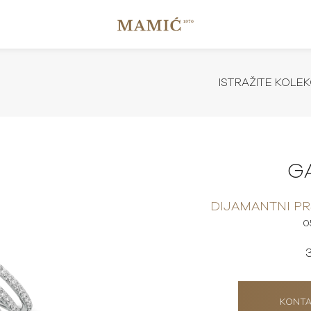
ISTRAŽITE KOLEK
G
DIJAMANTNI PR
0
KONTA