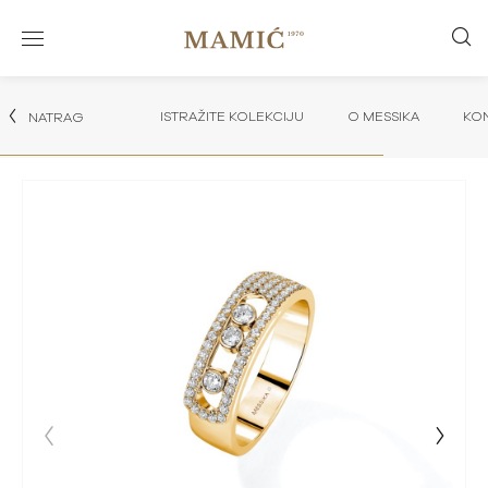
ISTRAŽITE KOLEKCIJU
O MESSIKA
KON
NATRAG