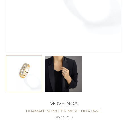
MOVE NOA
DIJAMANTNI PRSTEN MOVE NOA PAVÉ
06129-YG