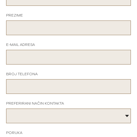
PREZIME
E-MAIL ADRESA
BROJ TELEFONA
PREFERIRANI NAČIN KONTAKTA
PORUKA