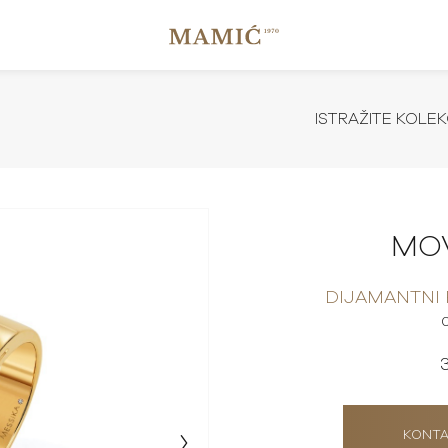
ISTRAŽITE KOLEK
MO
DIJAMANTNI
KONTA