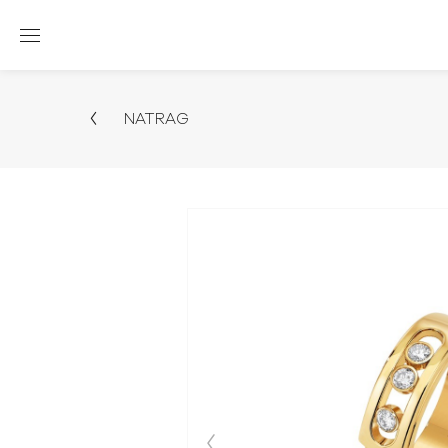
NATRAG