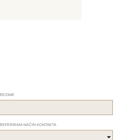
REZIME
REFERIRANI NAČIN KONTAKTA