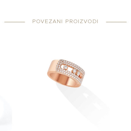
POVEZANI PROIZVODI