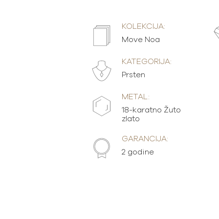
KOLEKCIJA:
Move Noa
KATEGORIJA:
Prsten
METAL:
18-karatno Žuto
zlato
GARANCIJA:
2 godine