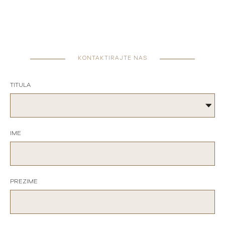
KONTAKTIRAJTE NAS
TITULA
IME
PREZIME