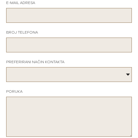
E-MAIL ADRESA
BROJ TELEFONA
PREFERIRANI NAČIN KONTAKTA
PORUKA