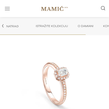
ISTRAŽITE KOLEKCIJU
O DAMIANI
KON
NATRAG