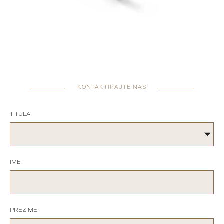
KONTAKTIRAJTE NAS
TITULA
IME
PREZIME