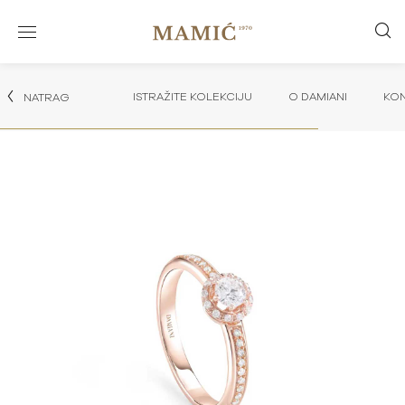
ISTRAŽITE KOLEKCIJU
O DAMIANI
KON
NATRAG