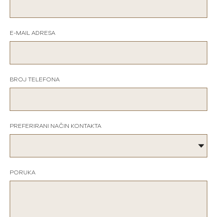
E-MAIL ADRESA
BROJ TELEFONA
PREFERIRANI NAČIN KONTAKTA
PORUKA