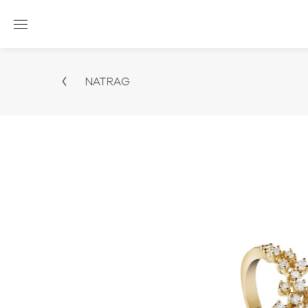
NATRAG