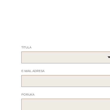
TITULA
E-MAIL ADRESA
PORUKA