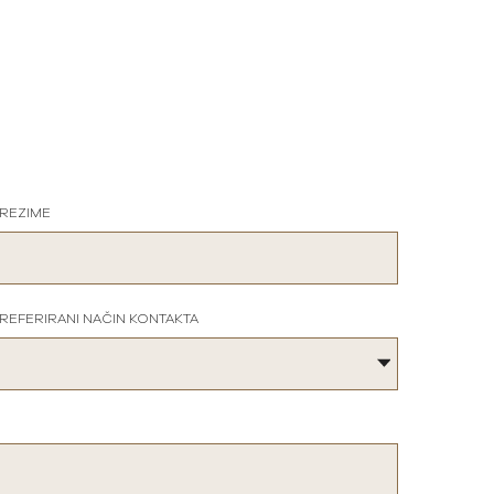
REZIME
REFERIRANI NAČIN KONTAKTA