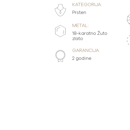
KATEGORIJA:
Prsten
METAL:
18-karatno Žuto
zlato
GARANCIJA:
2 godine