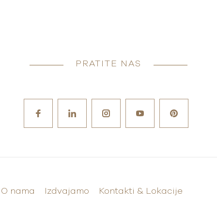
PRATITE NAS
O nama
Izdvajamo
Kontakti & Lokacije