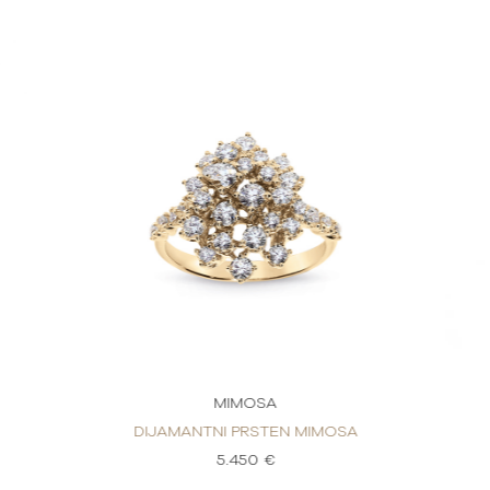
MIMOSA
DIJAMANTNI PRSTEN MIMOSA
5.450 €