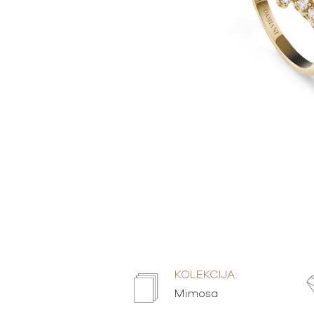
KOLEKCIJA:
Mimosa