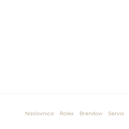
Naslovnica
Rolex
Brendovi
Servis