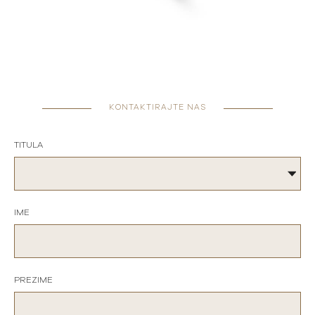
KONTAKTIRAJTE NAS
TITULA
IME
PREZIME