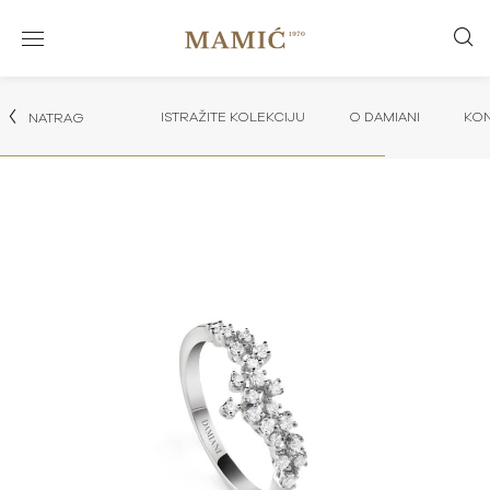
ISTRAŽITE KOLEKCIJU
O DAMIANI
KON
NATRAG