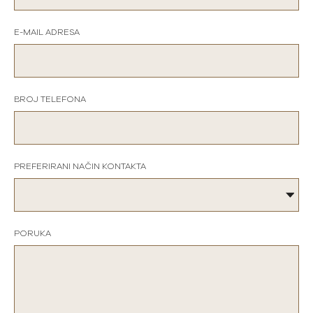
E-MAIL ADRESA
BROJ TELEFONA
PREFERIRANI NAČIN KONTAKTA
PORUKA