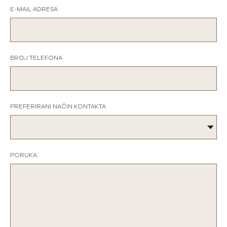
E-MAIL ADRESA
BROJ TELEFONA
PREFERIRANI NAČIN KONTAKTA
PORUKA