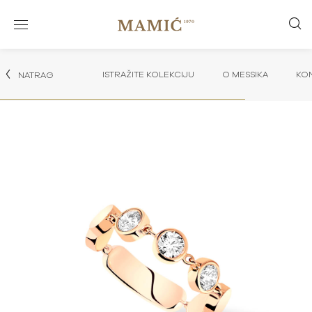
ISTRAŽITE KOLEKCIJU
O MESSIKA
KON
NATRAG