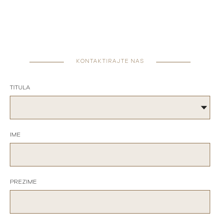
KONTAKTIRAJTE NAS
TITULA
IME
PREZIME