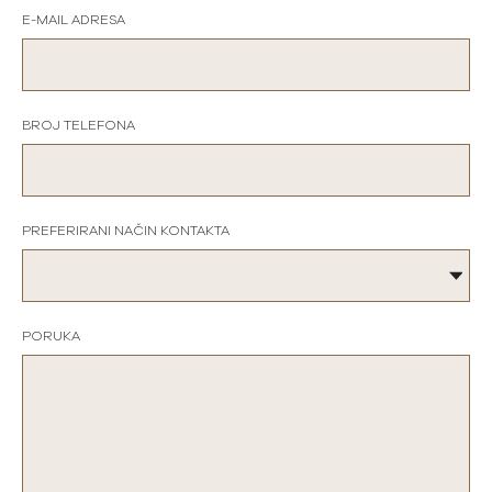
E-MAIL ADRESA
BROJ TELEFONA
PREFERIRANI NAČIN KONTAKTA
PORUKA