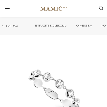
ISTRAŽITE KOLEKCIJU
O MESSIKA
KON
NATRAG