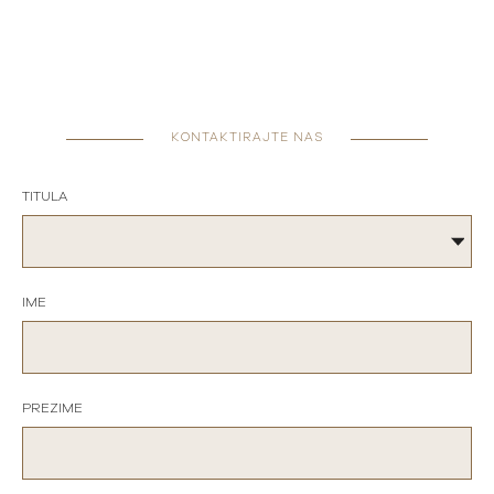
KONTAKTIRAJTE NAS
TITULA
IME
PREZIME