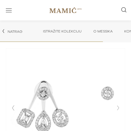
ISTRAŽITE KOLEKCIJU
O MESSIKA
KON
NATRAG