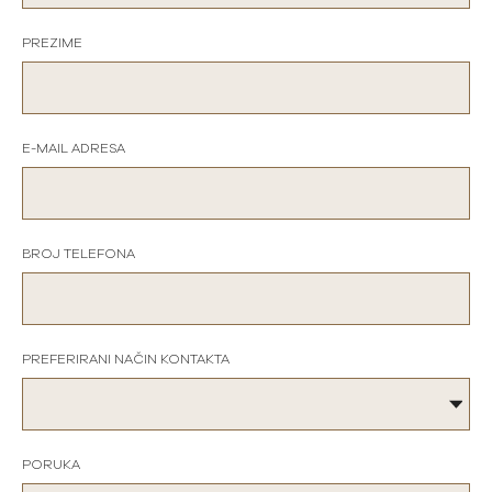
PREZIME
E-MAIL ADRESA
BROJ TELEFONA
PREFERIRANI NAČIN KONTAKTA
PORUKA