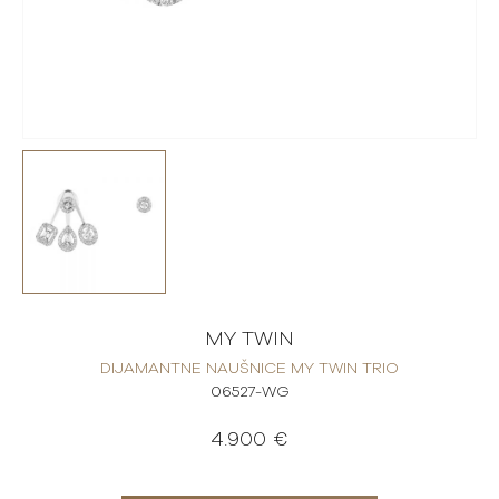
MY TWIN
DIJAMANTNE NAUŠNICE MY TWIN TRIO
06527-WG
4.900 €