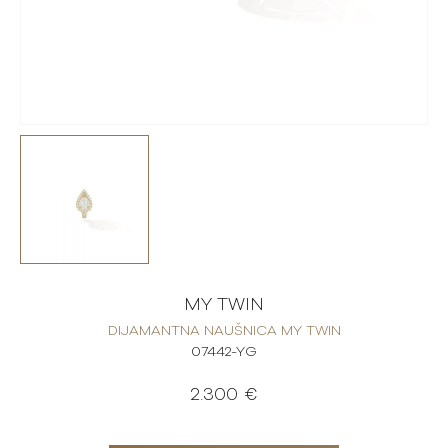
MY TWIN
DIJAMANTNA NAUŠNICA MY TWIN
07442-YG
2.300 €