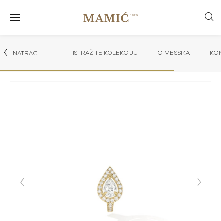
ISTRAŽITE KOLEKCIJU
O MESSIKA
KON
NATRAG