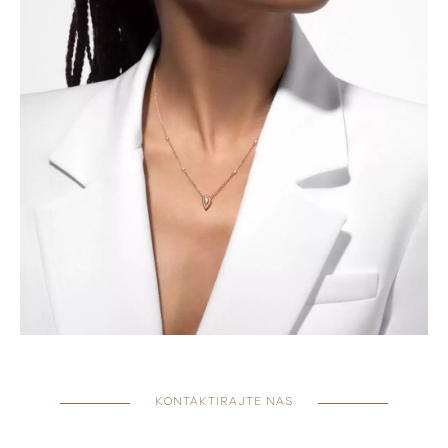
KONTAKTIRAJTE NAS