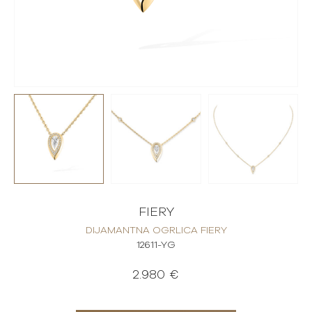
FIERY
DIJAMANTNA OGRLICA FIERY
12611-YG
2.980 €