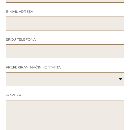
E-MAIL ADRESA
BROJ TELEFONA
PREFERIRANI NAČIN KONTAKTA
PORUKA