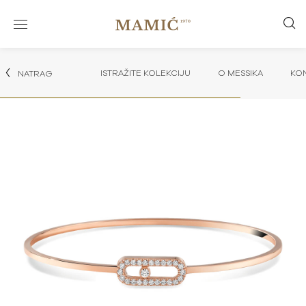
ISTRAŽITE KOLEKCIJU
O MESSIKA
KON
NATRAG