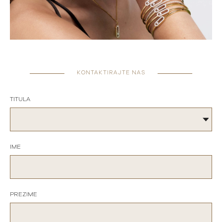
KONTAKTIRAJTE NAS
TITULA
IME
PREZIME