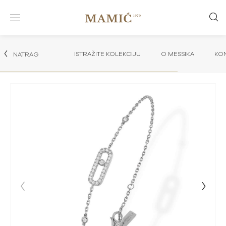
ISTRAŽITE KOLEKCIJU
O MESSIKA
KON
NATRAG