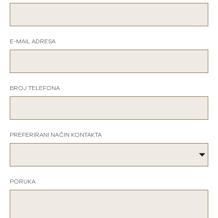
E-MAIL ADRESA
BROJ TELEFONA
PREFERIRANI NAČIN KONTAKTA
PORUKA