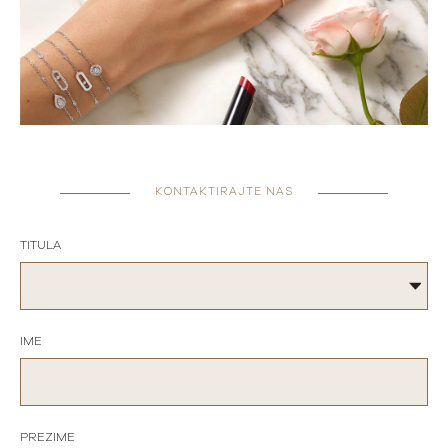
KONTAKTIRAJTE NAS
TITULA
IME
PREZIME