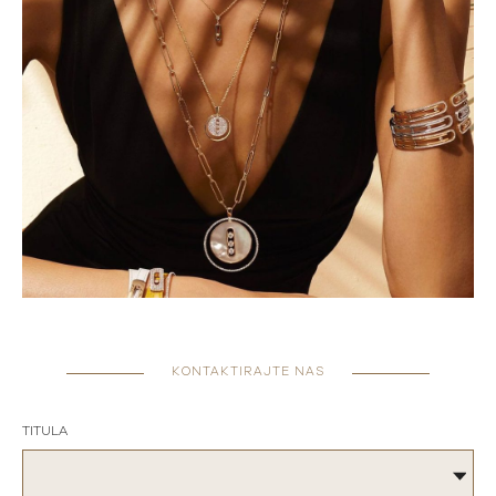
KONTAKTIRAJTE NAS
TITULA