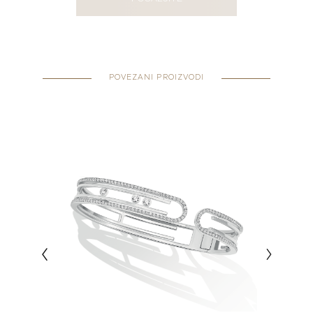
POVEZANI PROIZVODI