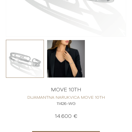
MOVE 10TH
DIJAMANTNA NARUKVICA MOVE 10TH
11426-WG
14.600 €