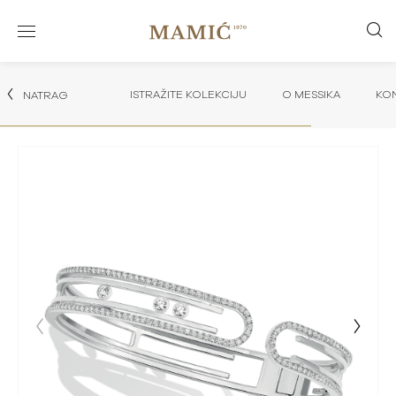
ISTRAŽITE KOLEKCIJU
O MESSIKA
KON
NATRAG