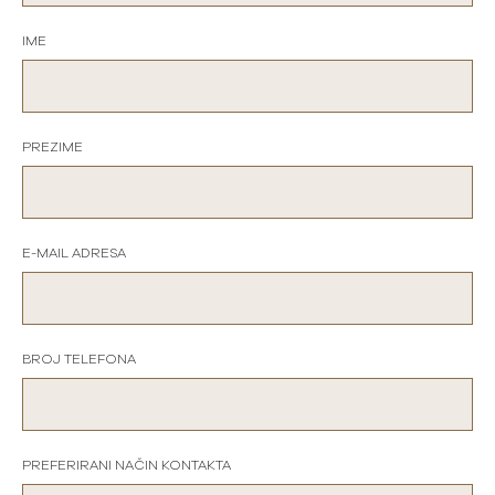
IME
PREZIME
E-MAIL ADRESA
BROJ TELEFONA
PREFERIRANI NAČIN KONTAKTA