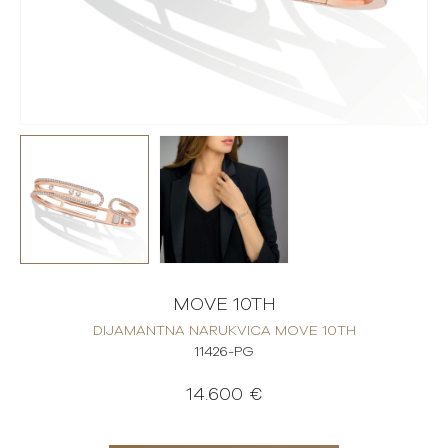
MOVE 10TH
DIJAMANTNA NARUKVICA MOVE 10TH
11426-PG
14.600 €