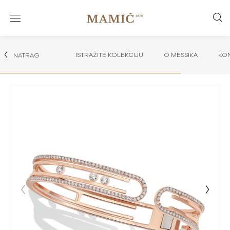
ISTRAŽITE KOLEKCIJU
O MESSIKA
KON
NATRAG