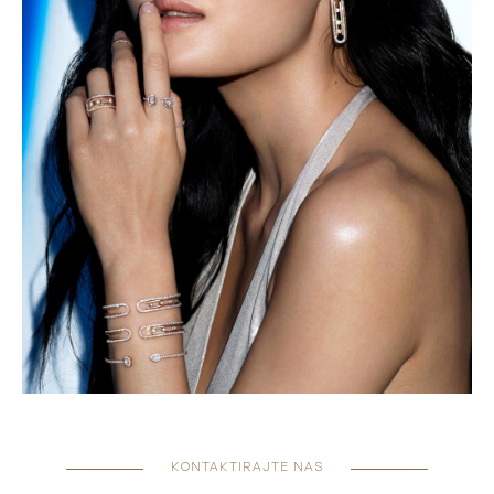
KONTAKTIRAJTE NAS