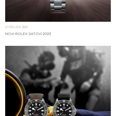
27 OŽUJKA, 2023
NOVI ROLEX SATOVI 2023