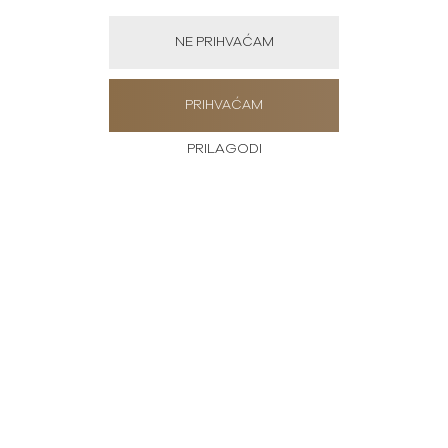
NE PRIHVAĆAM
PRIHVAĆAM
PRILAGODI