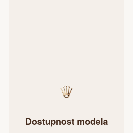
Dostupnost modela