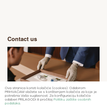
Contact us
Ova stranica koristi kolačiće (cookies). Odabirom
PRIHVAĆAM slažete se s korištenjem kolačića za koje je
potrebna Vaša suglasnost. Za konfiguraciju kolačića
odaberi PRILAGODI ili pročitaj
Politiku zaštite osobnih
podataka
.