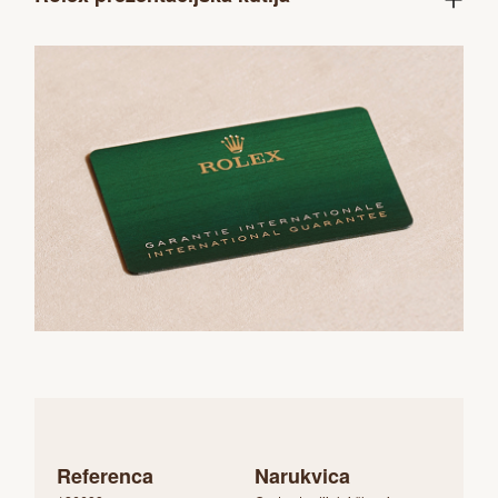
Referenca
Narukvica