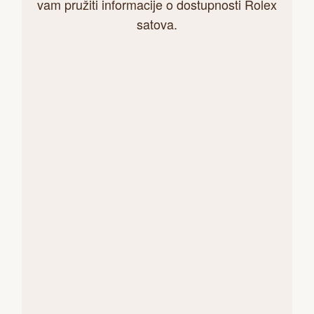
vam pružiti informacije o dostupnosti Rolex
satova.