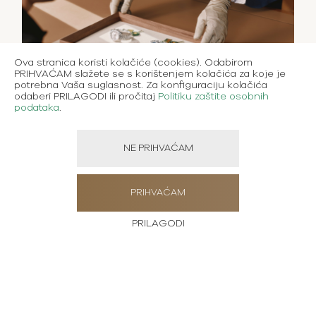
Ova stranica koristi kolačiće (cookies). Odabirom
PRIHVAĆAM slažete se s korištenjem kolačića za koje je
potrebna Vaša suglasnost. Za konfiguraciju kolačića
odaberi PRILAGODI ili pročitaj
Politiku zaštite osobnih
podataka
.
NE PRIHVAĆAM
PRIHVAĆAM
PRILAGODI