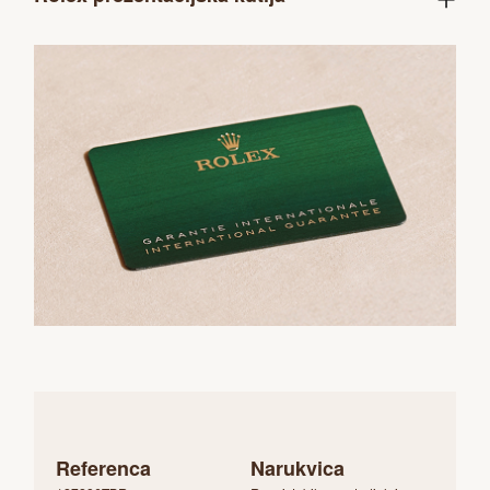
Referenca
Narukvica