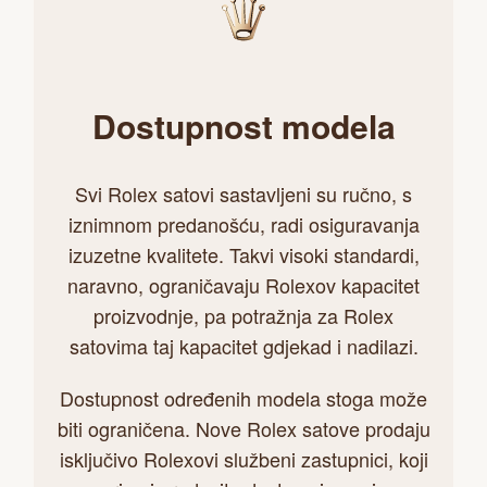
Dostupnost modela
Svi Rolex satovi sastavljeni su ručno, s
iznimnom predanošću, radi osiguravanja
izuzetne kvalitete. Takvi visoki standardi,
naravno, ograničavaju Rolexov kapacitet
proizvodnje, pa potražnja za Rolex
satovima taj kapacitet gdjekad i nadilazi.
Dostupnost određenih modela stoga može
biti ograničena. Nove Rolex satove prodaju
isključivo Rolexovi službeni zastupnici, koji