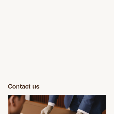
Contact us