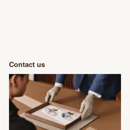
Contact us