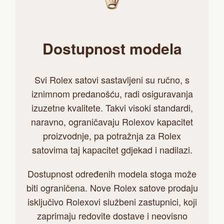
Dostupnost modela
Svi Rolex satovi sastavljeni su ručno, s
iznimnom predanošću, radi osiguravanja
izuzetne kvalitete. Takvi visoki standardi,
naravno, ograničavaju Rolexov kapacitet
proizvodnje, pa potražnja za Rolex
satovima taj kapacitet gdjekad i nadilazi.
Dostupnost određenih modela stoga može
biti ograničena. Nove Rolex satove prodaju
isključivo Rolexovi službeni zastupnici, koji
zaprimaju redovite dostave i neovisno