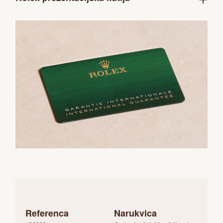
Referenca
Narukvica