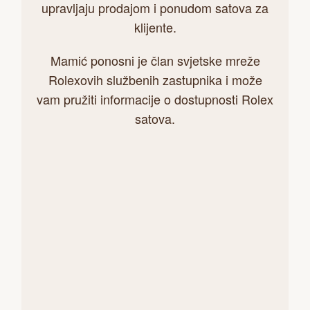
upravljaju prodajom i ponudom satova za
klijente.
Mamić ponosni je član svjetske mreže
Rolexovih službenih zastupnika i može
vam pružiti informacije o dostupnosti Rolex
satova.