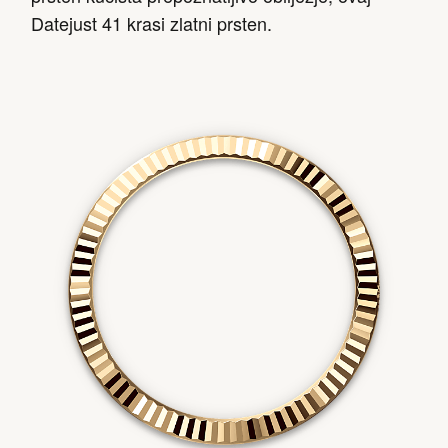
Datejust 41 krasi zlatni prsten.