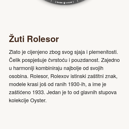
Žuti Rolesor
Zlato je cijenjeno zbog svog sjaja i plemenitosti.
Čelik pospješuje čvrstoću i pouzdanost. Zajedno
u harmoniji kombiniraju najbolje od svojih
osobina. Rolesor, Rolexov istinski zaštitni znak,
modele krasi još od ranih 1930-ih, a ime je
zaštićeno 1933. Jedan je to od glavnih stupova
kolekcije Oyster.