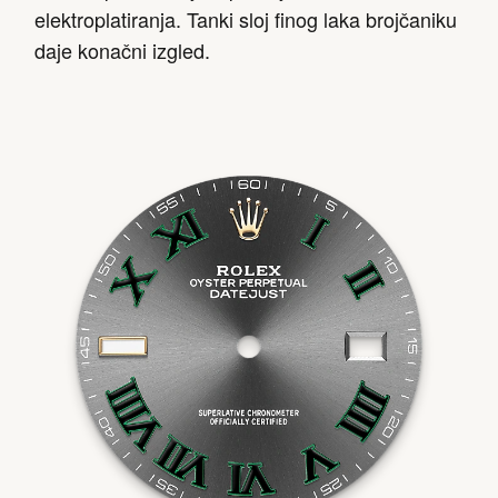
elektroplatiranja. Tanki sloj finog laka brojčaniku
daje konačni izgled.