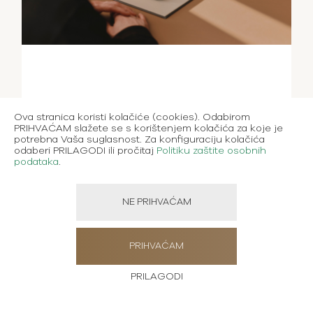
Ova stranica koristi kolačiće (cookies). Odabirom
PRIHVAĆAM slažete se s korištenjem kolačića za koje je
potrebna Vaša suglasnost. Za konfiguraciju kolačića
odaberi PRILAGODI ili pročitaj
Politiku zaštite osobnih
podataka
.
NE PRIHVAĆAM
PRIHVAĆAM
PRILAGODI