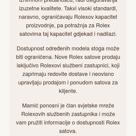
izuzetne kvalitete. Takvi visoki standardi,
naravno, ograničavaju Rolexov kapacitet
proizvodnje, pa potražnja za Rolex
satovima taj kapacitet gdjekad i nadilazi.
Dostupnost određenih modela stoga može
biti ograničena. Nove Rolex satove prodaju
isključivo Rolexovi službeni zastupnici, koji
zaprimaju redovite dostave i neovisno
upravljaju prodajom i ponudom satova za
klijente.
Mamić ponosni je član svjetske mreže
Rolexovih službenih zastupnika i može
vam pružiti informacije o dostupnosti Rolex
satova.