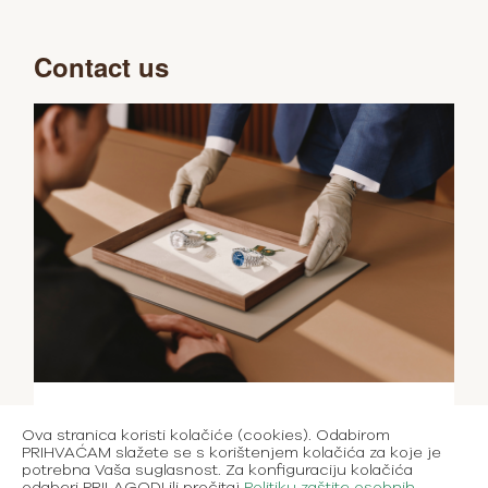
Contact us
Ova stranica koristi kolačiće (cookies). Odabirom
PRIHVAĆAM slažete se s korištenjem kolačića za koje je
potrebna Vaša suglasnost. Za konfiguraciju kolačića