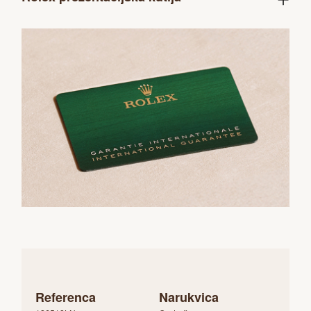
Referenca
Narukvica