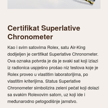
Certifikat Superlative
Chronometer
Kao i svim satovima Rolex, satu Air-King
dodijeljen je certifikat Superlative Chronometer.
Ova oznaka potvrda je da je svaki sat koji izlazi
iz radionica uspješno prošao niz testova koje je
Rolex proveo u vlastitim laboratorijima, po
vlastitim kriterijima. Status Superlative
Chronometer simbolizira zeleni pečat koji dolazi
sa svakim Rolexovim satom, uz koji ide i
međunarodno petogodišnje jamstvo.