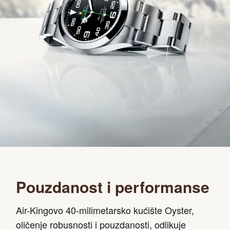
Pouzdanost i performanse
Air-Kingovo 40-milimetarsko kućište Oyster,
oličenje robusnosti i pouzdanosti, odlikuje