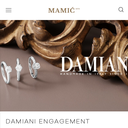
DAMIANI ENGAGEMENT