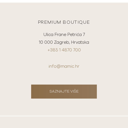
PREMIUM BOUTIQUE
Ulica Frane Petrića 7
10 000 Zagreb, Hrvatska
+385 1 4870 700
info@mamic.hr
SAZNAJTE VIŠE