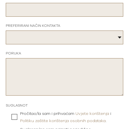
PREFERIRANI NAČIN KONTAKTA
PORUKA
SUGLASNOT
Pročitao/la sam i prihvaćam
Uvjete korištenja
i
Politiku zaštite korištenja osobnih podataka
.