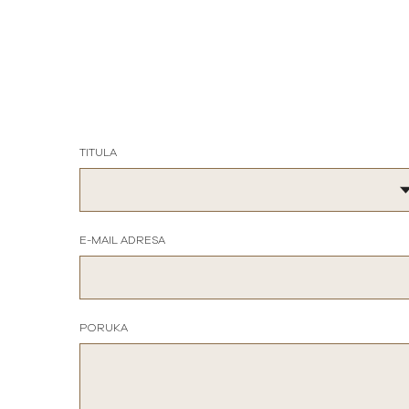
TITULA
E-MAIL ADRESA
PORUKA