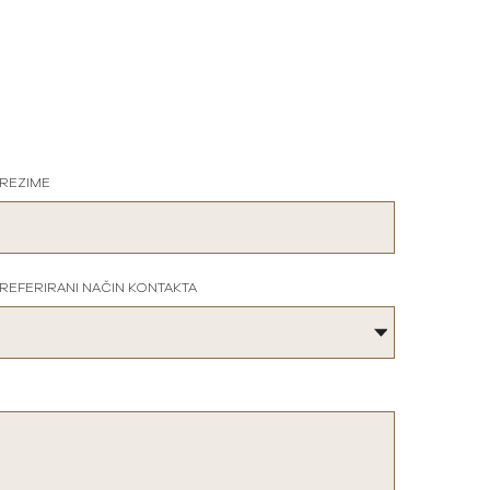
REZIME
REFERIRANI NAČIN KONTAKTA