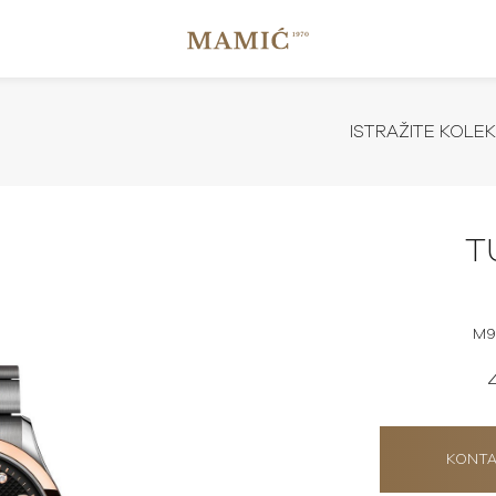
ISTRAŽITE KOLEK
T
M9
KONTA