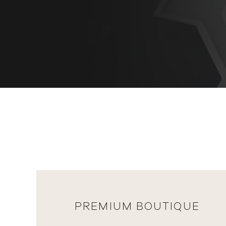
PREMIUM BOUTIQUE