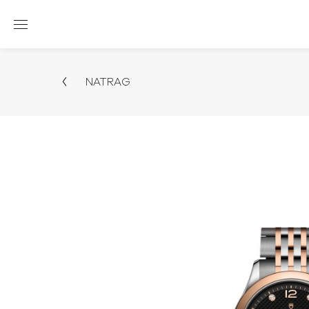
NATRAG