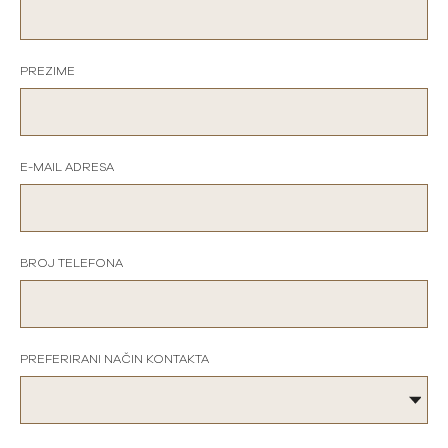
PREZIME
E-MAIL ADRESA
BROJ TELEFONA
PREFERIRANI NAČIN KONTAKTA