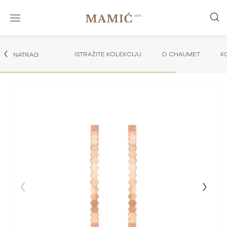
ISTRAŽITE KOLEKCIJU
O CHAUMET
K
NATRAG