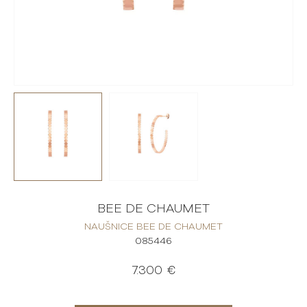
BEE DE CHAUMET
NAUŠNICE BEE DE CHAUMET
085446
7.300 €