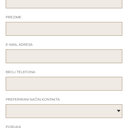
PREZIME
E-MAIL ADRESA
BROJ TELEFONA
PREFERIRANI NAČIN KONTAKTA
PORUKA