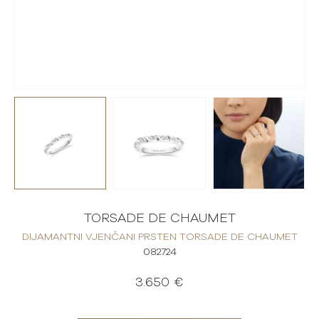
TORSADE DE CHAUMET
DIJAMANTNI VJENČANI PRSTEN TORSADE DE CHAUMET
082724
3.650 €