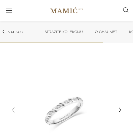
ISTRAŽITE KOLEKCIJU
O CHAUMET
K
NATRAG