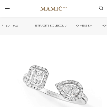
ISTRAŽITE KOLEKCIJU
O MESSIKA
KON
NATRAG