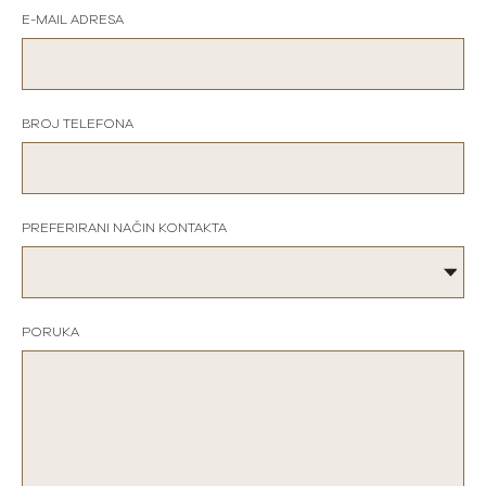
E-MAIL ADRESA
BROJ TELEFONA
PREFERIRANI NAČIN KONTAKTA
PORUKA