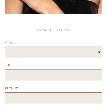
KONTAKTIRAJTE NAS
TITULA
IME
PREZIME