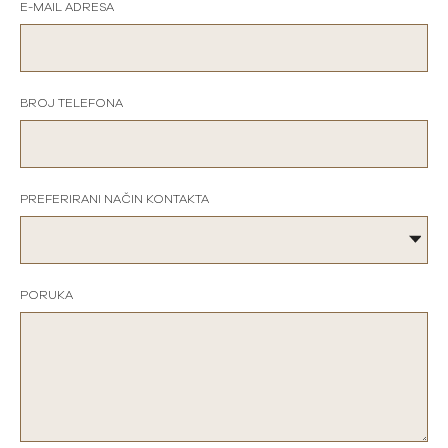
E-MAIL ADRESA
BROJ TELEFONA
PREFERIRANI NAČIN KONTAKTA
PORUKA