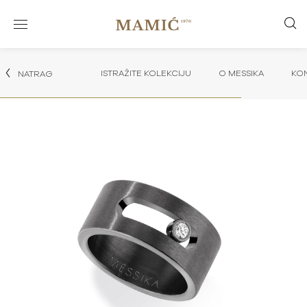
ISTRAŽITE KOLEKCIJU
O MESSIKA
KON
NATRAG