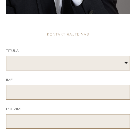
KONTAKTIRAJTE NAS
TITULA
IME
PREZIME