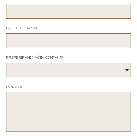
BROJ TELEFONA
PREFERIRANI NAČIN KONTAKTA
PORUKA