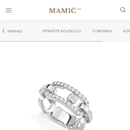
ISTRAŽITE KOLEKCIJU
O MESSIKA
KON
NATRAG