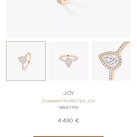
JOY
DIJAMANTNI PRSTEN JOY
14507-PG
4.490 €