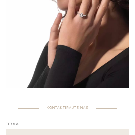
KONTAKTIRAJTE NAS
TITULA