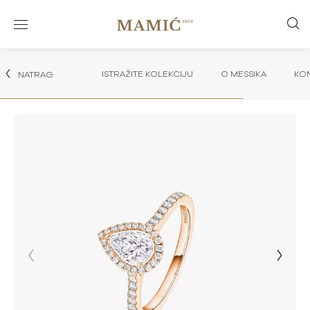
ISTRAŽITE KOLEKCIJU
O MESSIKA
KON
NATRAG