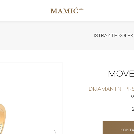
ISTRAŽITE KOLEK
MOVE
DIJAMANTNI PR
0
KONTA