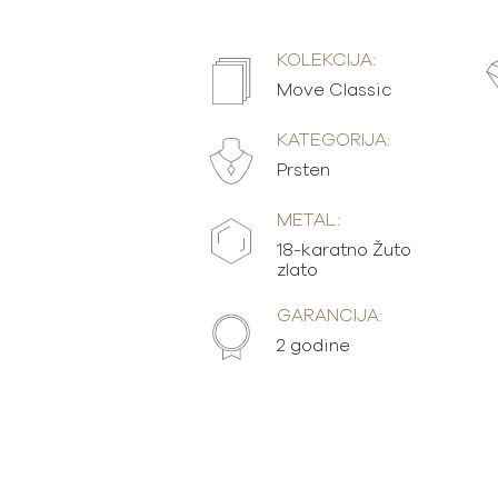
KOLEKCIJA:
Move Classic
KATEGORIJA:
Prsten
METAL:
18-karatno Žuto
zlato
GARANCIJA:
2 godine