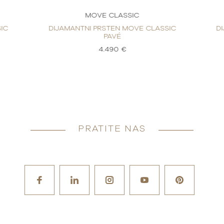
MOVE CLASSIC
IC
DIJAMANTNI PRSTEN MOVE CLASSIC
D
PAVÉ
4.490 €
PRATITE NAS