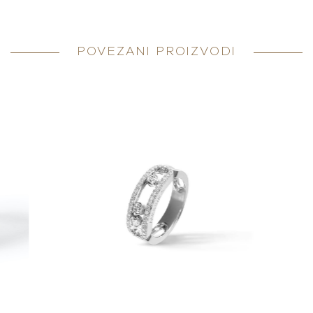
POVEZANI PROIZVODI