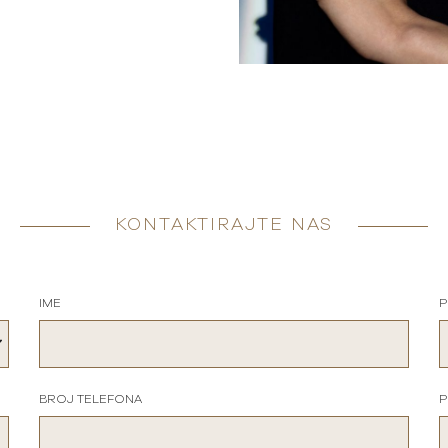
KONTAKTIRAJTE NAS
IME
P
BROJ TELEFONA
P