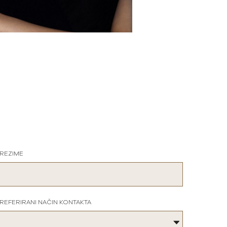
REZIME
REFERIRANI NAČIN KONTAKTA