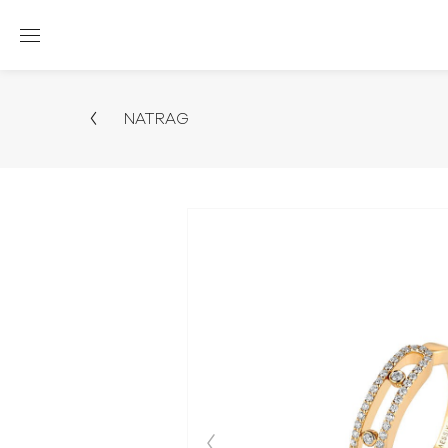
NATRAG