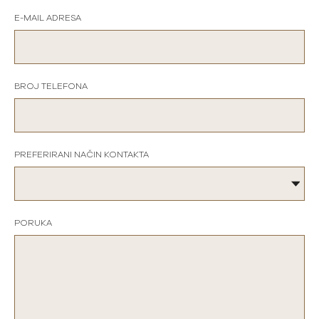
E-MAIL ADRESA
BROJ TELEFONA
PREFERIRANI NAČIN KONTAKTA
PORUKA