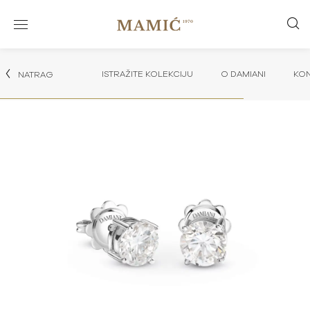
ISTRAŽITE KOLEKCIJU
O DAMIANI
KON
NATRAG