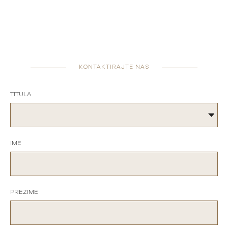
KONTAKTIRAJTE NAS
TITULA
IME
PREZIME