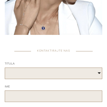
KONTAKTIRAJTE NAS
TITULA
IME