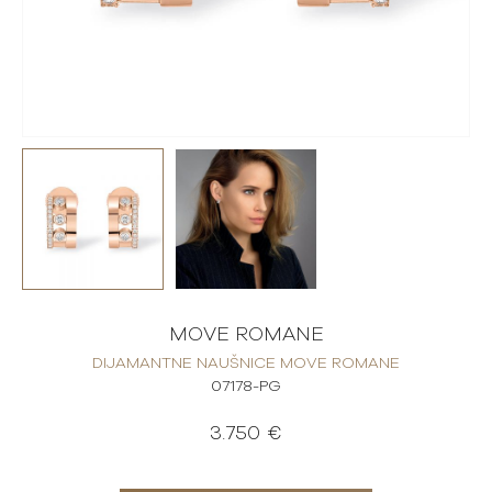
MOVE ROMANE
DIJAMANTNE NAUŠNICE MOVE ROMANE
07178-PG
3.750 €