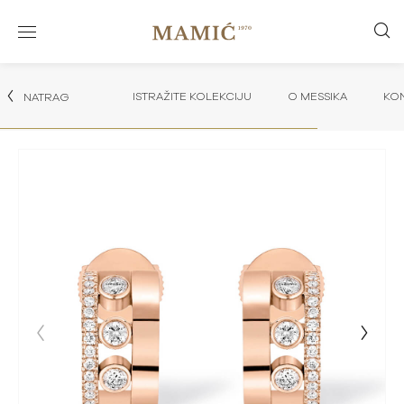
ISTRAŽITE KOLEKCIJU
O MESSIKA
KON
NATRAG