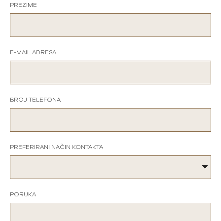
PREZIME
E-MAIL ADRESA
BROJ TELEFONA
PREFERIRANI NAČIN KONTAKTA
PORUKA