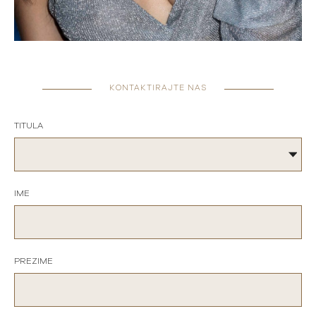
KONTAKTIRAJTE NAS
TITULA
IME
PREZIME