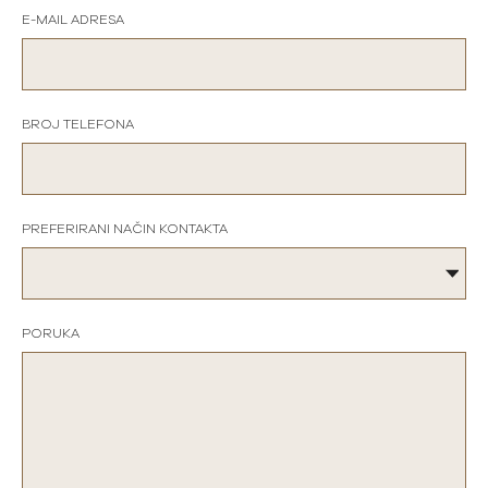
E-MAIL ADRESA
BROJ TELEFONA
PREFERIRANI NAČIN KONTAKTA
PORUKA